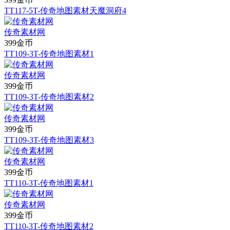
TT117-5T-传奇地图素材天魔洞府4
传奇素材网
399金币
TT109-3T-传奇地图素材1
传奇素材网
399金币
TT109-3T-传奇地图素材2
传奇素材网
399金币
TT109-3T-传奇地图素材3
传奇素材网
399金币
TT110-3T-传奇地图素材1
传奇素材网
399金币
TT110-3T-传奇地图素材2