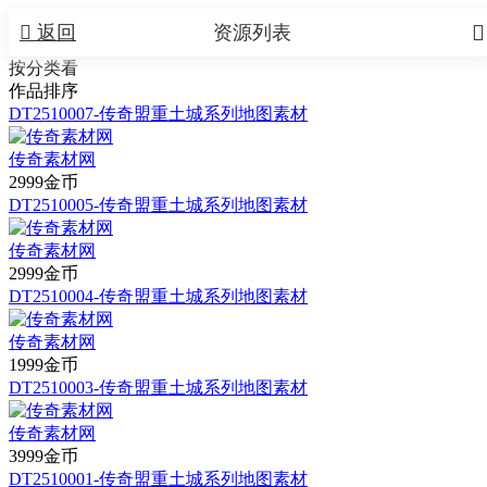


返回
资源列表
按分类看
作品排序
DT2510007-传奇盟重土城系列地图素材
传奇素材网
2999金币
DT2510005-传奇盟重土城系列地图素材
传奇素材网
2999金币
DT2510004-传奇盟重土城系列地图素材
传奇素材网
1999金币
DT2510003-传奇盟重土城系列地图素材
传奇素材网
3999金币
DT2510001-传奇盟重土城系列地图素材