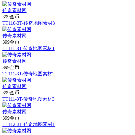
传奇素材网
399金币
TT110-3T-传奇地图素材3
传奇素材网
399金币
TT111-3T-传奇地图素材1
传奇素材网
399金币
TT111-3T-传奇地图素材2
传奇素材网
399金币
TT111-3T-传奇地图素材3
传奇素材网
399金币
TT112-3T-传奇地图素材1