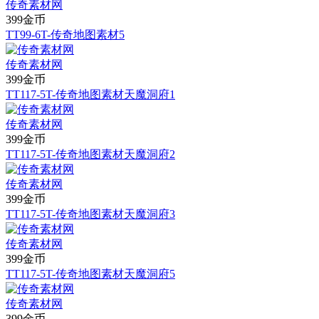
传奇素材网
399金币
TT99-6T-传奇地图素材5
传奇素材网
399金币
TT117-5T-传奇地图素材天魔洞府1
传奇素材网
399金币
TT117-5T-传奇地图素材天魔洞府2
传奇素材网
399金币
TT117-5T-传奇地图素材天魔洞府3
传奇素材网
399金币
TT117-5T-传奇地图素材天魔洞府5
传奇素材网
399金币