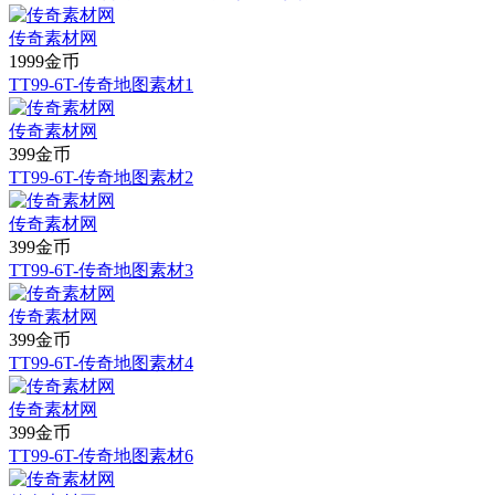
传奇素材网
1999金币
TT99-6T-传奇地图素材1
传奇素材网
399金币
TT99-6T-传奇地图素材2
传奇素材网
399金币
TT99-6T-传奇地图素材3
传奇素材网
399金币
TT99-6T-传奇地图素材4
传奇素材网
399金币
TT99-6T-传奇地图素材6