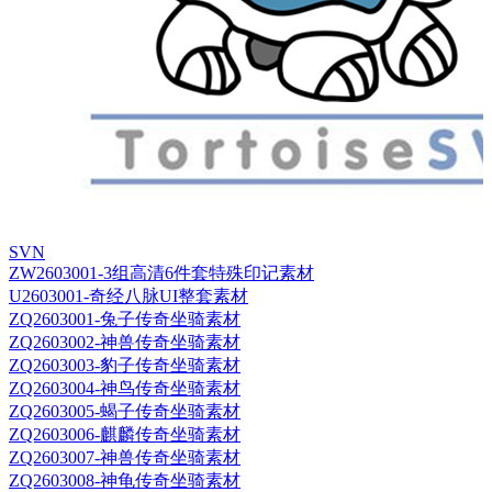
SVN
ZW2603001-3组高清6件套特殊印记素材
U2603001-奇经八脉UI整套素材
ZQ2603001-兔子传奇坐骑素材
ZQ2603002-神兽传奇坐骑素材
ZQ2603003-豹子传奇坐骑素材
ZQ2603004-神鸟传奇坐骑素材
ZQ2603005-蝎子传奇坐骑素材
ZQ2603006-麒麟传奇坐骑素材
ZQ2603007-神兽传奇坐骑素材
ZQ2603008-神龟传奇坐骑素材