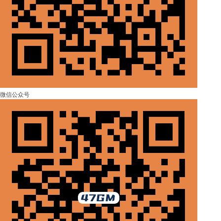
微信公众号