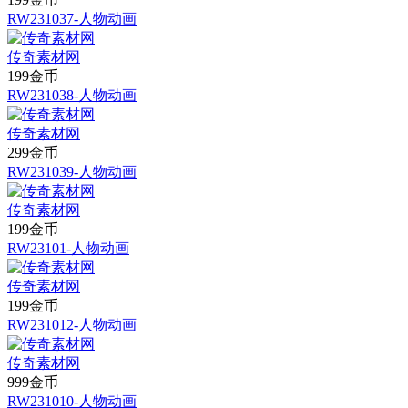
RW231037-人物动画
传奇素材网
199金币
RW231038-人物动画
传奇素材网
299金币
RW231039-人物动画
传奇素材网
199金币
RW23101-人物动画
传奇素材网
199金币
RW231012-人物动画
传奇素材网
999金币
RW231010-人物动画