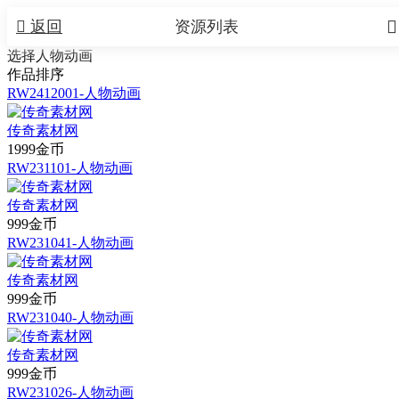


返回
资源列表
选择人物动画
作品排序
RW2412001-人物动画
传奇素材网
1999金币
RW231101-人物动画
传奇素材网
999金币
RW231041-人物动画
传奇素材网
999金币
RW231040-人物动画
传奇素材网
999金币
RW231026-人物动画