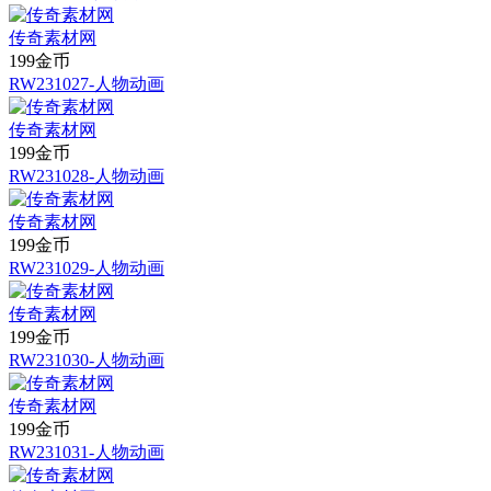
传奇素材网
199金币
RW231027-人物动画
传奇素材网
199金币
RW231028-人物动画
传奇素材网
199金币
RW231029-人物动画
传奇素材网
199金币
RW231030-人物动画
传奇素材网
199金币
RW231031-人物动画