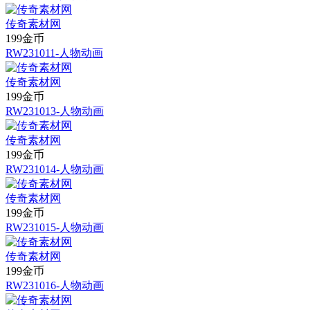
传奇素材网
199金币
RW231011-人物动画
传奇素材网
199金币
RW231013-人物动画
传奇素材网
199金币
RW231014-人物动画
传奇素材网
199金币
RW231015-人物动画
传奇素材网
199金币
RW231016-人物动画