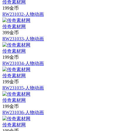
传奇素材网
199金币
RW231032-人物动画
传奇素材网
399金币
RW231033-人物动画
传奇素材网
199金币
RW231034-人物动画
传奇素材网
199金币
RW231035-人物动画
传奇素材网
199金币
RW231036-人物动画
传奇素材网
199金币